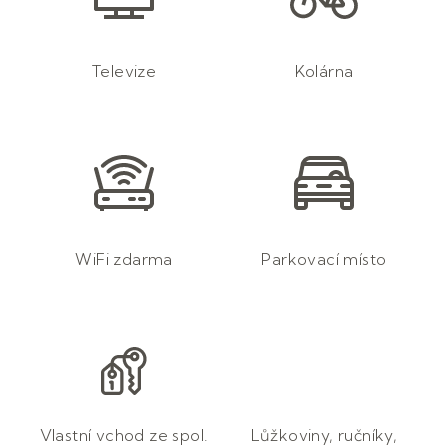
Televize
Kolárna
WiFi zdarma
Parkovací místo
Vlastní vchod ze spol.
Lůžkoviny, ručníky,